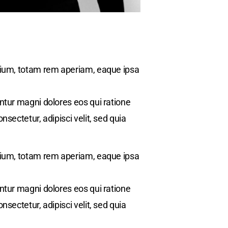
tium, totam rem aperiam, eaque ipsa
ntur magni dolores eos qui ratione
ectetur, adipisci velit, sed quia
tium, totam rem aperiam, eaque ipsa
ntur magni dolores eos qui ratione
ectetur, adipisci velit, sed quia