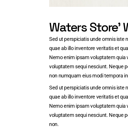
Waters Store' 
Sed ut perspiciatis unde omnis iste
quae ab illo inventore veritatis et qu
Nemo enim ipsam voluptatem quia vol
voluptatem sequi nesciunt. Neque por
non numquam eius modi tempora inci
Sed ut perspiciatis unde omnis iste
quae ab illo inventore veritatis et qu
Nemo enim ipsam voluptatem quia vol
voluptatem sequi nesciunt. Neque por
non.