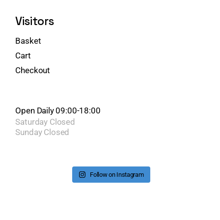
Visitors
Basket
Cart
Checkout
Open Daily 09:00-18:00
Saturday
Closed
Sunday
Closed
Follow on Instagram