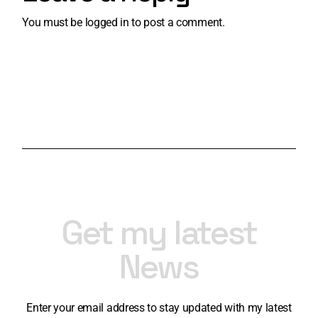
You must be
logged in
to post a comment.
Get my latest
News
Enter your email address to stay updated with my latest