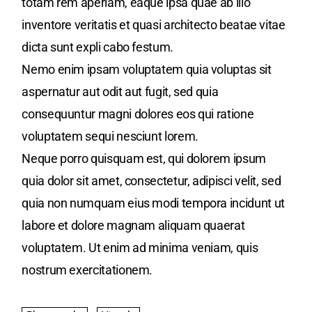
totam rem aperiam, eaque ipsa quae ab illo
inventore veritatis et quasi architecto beatae vitae
dicta sunt expli cabo festum.
Nemo enim ipsam voluptatem quia voluptas sit
aspernatur aut odit aut fugit, sed quia
consequuntur magni dolores eos qui ratione
voluptatem sequi nesciunt lorem.
Neque porro quisquam est, qui dolorem ipsum
quia dolor sit amet, consectetur, adipisci velit, sed
quia non numquam eius modi tempora incidunt ut
labore et dolore magnam aliquam quaerat
voluptatem. Ut enim ad minima veniam, quis
nostrum exercitationem.