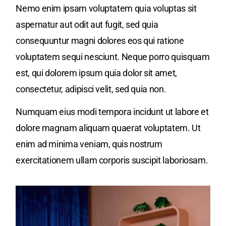
Nemo enim ipsam voluptatem quia voluptas sit
aspernatur aut odit aut fugit, sed quia
consequuntur magni dolores eos qui ratione
voluptatem sequi nesciunt. Neque porro quisquam
est, qui dolorem ipsum quia dolor sit amet,
consectetur, adipisci velit, sed quia non.
Numquam eius modi tempora incidunt ut labore et
dolore magnam aliquam quaerat voluptatem. Ut
enim ad minima veniam, quis nostrum
exercitationem ullam corporis suscipit laboriosam.