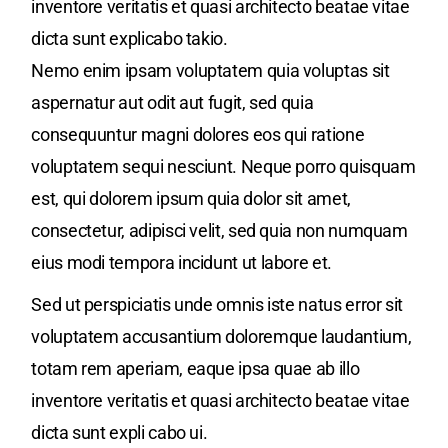
inventore veritatis et quasi architecto beatae vitae
dicta sunt explicabo takio.
Nemo enim ipsam voluptatem quia voluptas sit
aspernatur aut odit aut fugit, sed quia
consequuntur magni dolores eos qui ratione
voluptatem sequi nesciunt. Neque porro quisquam
est, qui dolorem ipsum quia dolor sit amet,
consectetur, adipisci velit, sed quia non numquam
eius modi tempora incidunt ut labore et.
Sed ut perspiciatis unde omnis iste natus error sit
voluptatem accusantium doloremque laudantium,
totam rem aperiam, eaque ipsa quae ab illo
inventore veritatis et quasi architecto beatae vitae
dicta sunt expli cabo ui.