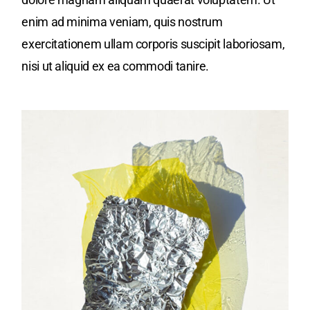
enim ad minima veniam, quis nostrum
exercitationem ullam corporis suscipit laboriosam,
nisi ut aliquid ex ea commodi tanire.