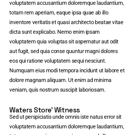
voluptatem accusantium doloremque laudantium,
totam rem aperiam, eaque ipsa quae ab illo
inventore veritatis et quasi architecto beatae vitae
dicta sunt explicabo. Nemo enim ipsam
voluptatem quia voluptas sit aspernatur aut odit
aut fugit, sed quia conse quuntur magni dolores
eos qui ratione voluptatem sequi nesciunt.
Numquam eius modi tempora incidunt ut labore et
dolore magnam aliquam. Ut enim ad minima
veniam, quis nostrum suscipit laboriosam.
Waters Store’ Witness
Sed ut perspiciatis unde omnis iste natus error sit
voluptatem accusantium doloremque laudantium,