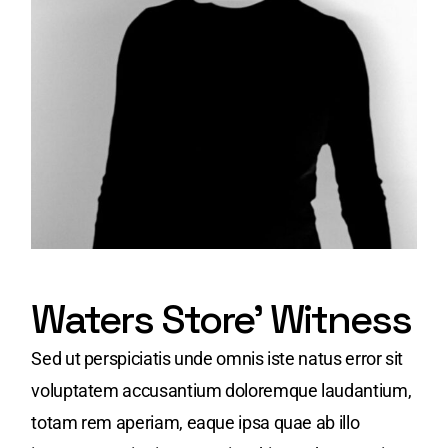
Waters Store' Witness
Sed ut perspiciatis unde omnis iste natus error sit
voluptatem accusantium doloremque laudantium,
totam rem aperiam, eaque ipsa quae ab illo