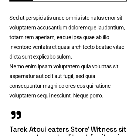
Sed ut perspiciatis unde omnis iste natus error sit
voluptatem accusantium doloremque laudantium,
totam rem aperiam, eaque ipsa quae ab illo
inventore veritatis et quasi architecto beatae vitae
dicta sunt explicabo sulom.
Nemo enim ipsam voluptatem quia voluptas sit
aspernatur aut odit aut fugit, sed quia
consequuntur magni dolores eos qui ratione
voluptatem sequi nesciunt. Neque porro.
Tarek Atoui eaters Store’ Witness sit