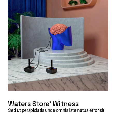
Waters Store' Witness
Sed ut perspiciatis unde omnis iste natus error sit