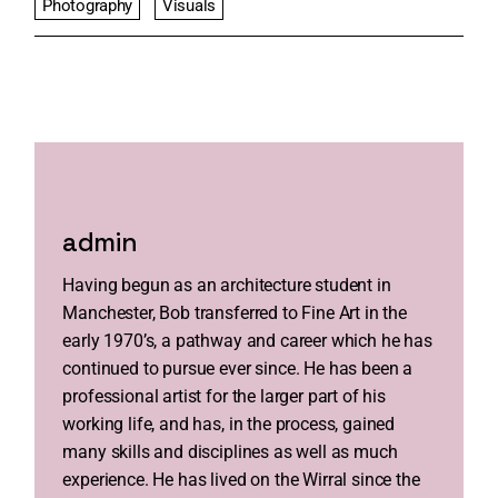
Photography
Visuals
admin
Having begun as an architecture student in
Manchester, Bob transferred to Fine Art in the
early 1970’s, a pathway and career which he has
continued to pursue ever since. He has been a
professional artist for the larger part of his
working life, and has, in the process, gained
many skills and disciplines as well as much
experience. He has lived on the Wirral since the